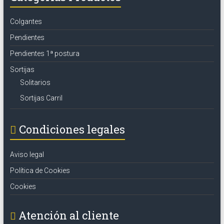
Colgantes
Pendientes
Pendientes 1ª postura
Sortijas
Solitarios
Sortijas Carril
Condiciones legales
Aviso legal
Política de Cookies
Cookies
Atención al cliente