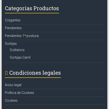
Categorías Productos
Colgantes
Pendientes
Pendientes 1ª postura
Sortijas
Solitarios
Sortijas Carril
Condiciones legales
Aviso legal
Política de Cookies
Cookies