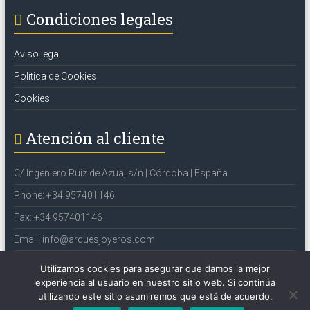
Condiciones legales
Aviso legal
Política de Cookies
Cookies
Atención al cliente
C/ Ingeniero Ruiz de Azua, s/n | Córdoba | España
Phone: +34 957401146
Fax: +34 957401146
Email: info@arquesjoyeros.com
Website: www.arquesjoyeros.com
Utilizamos cookies para asegurar que damos la mejor
experiencia al usuario en nuestro sitio web. Si continúa
utilizando este sitio asumiremos que está de acuerdo.